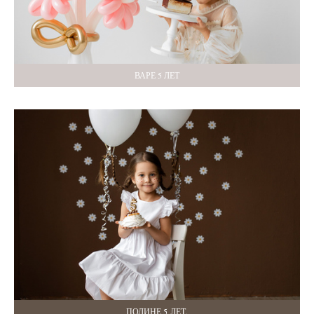
ВАРЕ 5 ЛЕТ
ПОЛИНЕ 5 ЛЕТ.