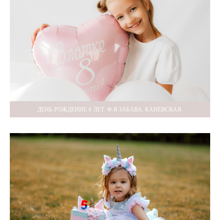
ДЕНЬ РОЖДЕНИЕ 8 ЛЕТ. Ф-Я ЗАБАВА, КАНЕВСКАЯ.