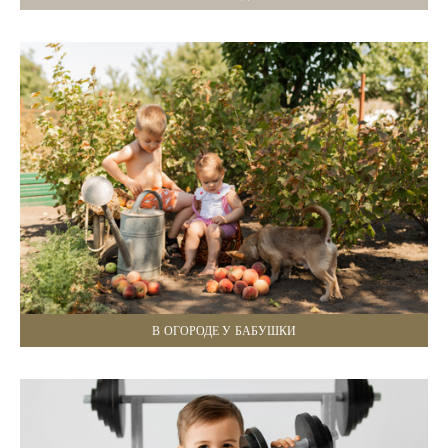
В ОГОРОДЕ У БАБУШКИ