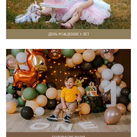
ДЕНЬ РОЖДЕНИЕ 5 ЛЕТ
ГОДОВАСИЕ ВАНИ