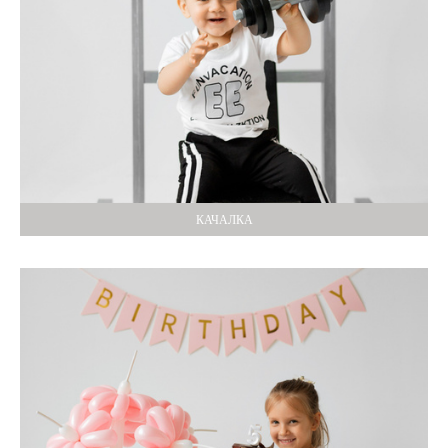
КАЧАЛКА