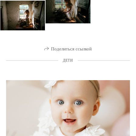
Поделиться ссылкой
ДЕТИ