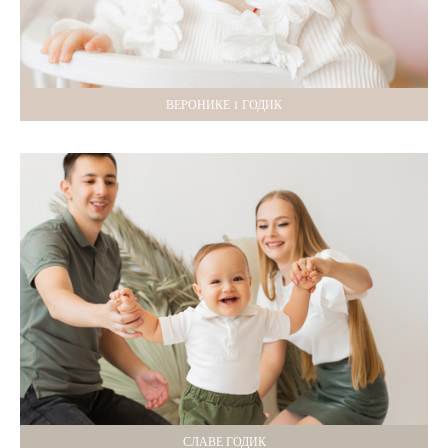
ВЕРОНИКЕ 1 ГОДИК
СЛАВЕ ГОДИК