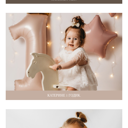
КАТЕРИНЕ 1 ГОДИК.