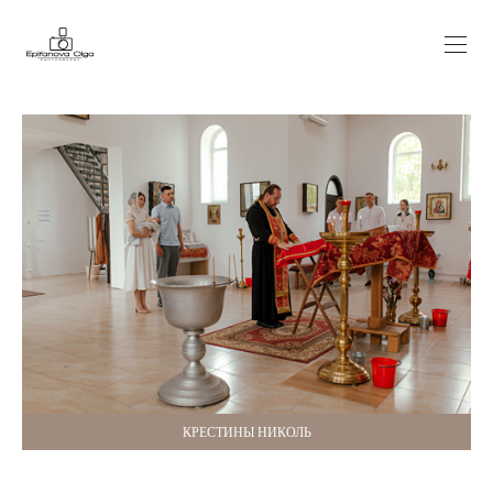
КРЕСТИНЫ НИКОЛЬ