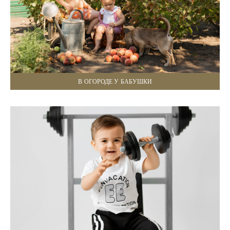
В ОГОРОДЕ У БАБУШКИ