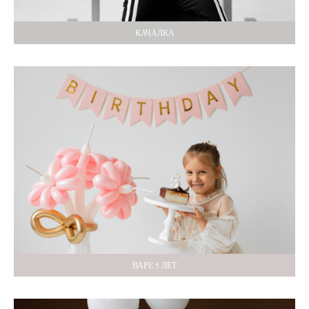
КАЧАЛКА
ВАРЕ 5 ЛЕТ