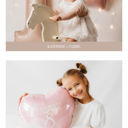
КАТЕРИНЕ 1 ГОДИК.