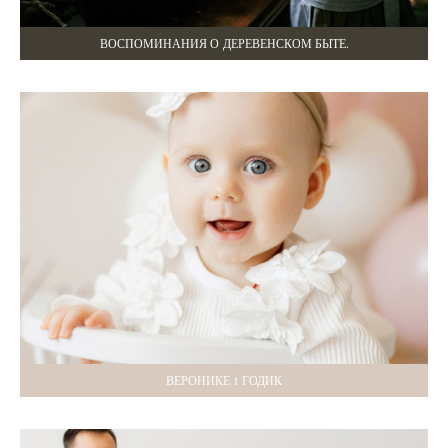
ВОСПОМИНАНИЯ О ДЕРЕВЕНСКОМ БЫТЕ.
ВЕРОНИКЕ 1 ГОДИК