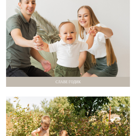
СЛАВЕ ГОДИК