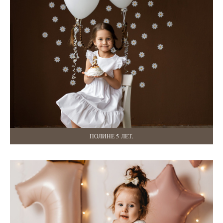
ПОЛИНЕ 5 ЛЕТ.