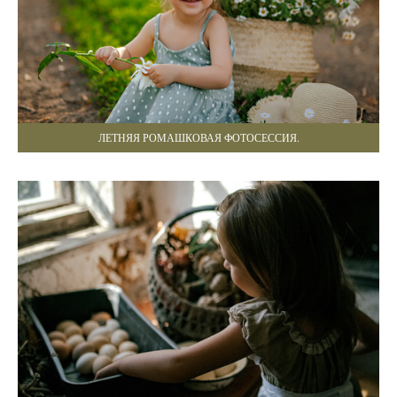
ЛЕТНЯЯ РОМАШКОВАЯ ФОТОСЕССИЯ.