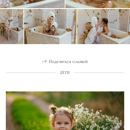
Поделиться ссылкой
ДЕТИ