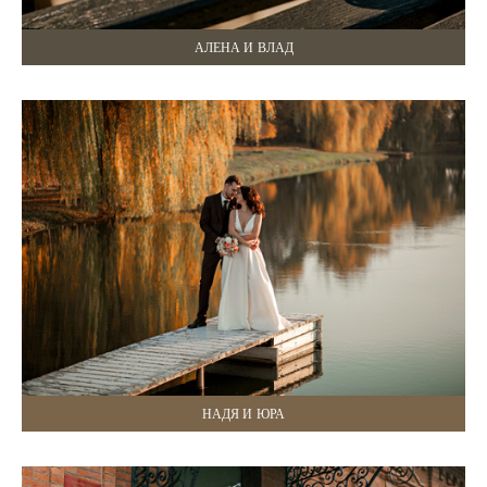
АЛЕНА И ВЛАД
НАДЯ И ЮРА