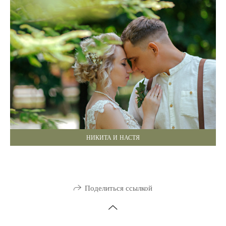
НИКИТА И НАСТЯ
Поделиться ссылкой