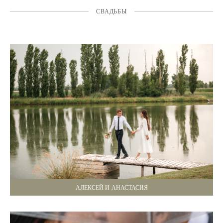
СВАДЬБЫ
АЛЕКСЕЙ И АНАСТАСИЯ