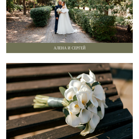
АЛЕНА И СЕРГЕЙ