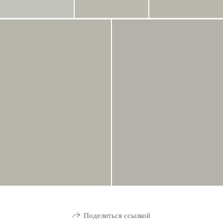
Поделиться ссылкой