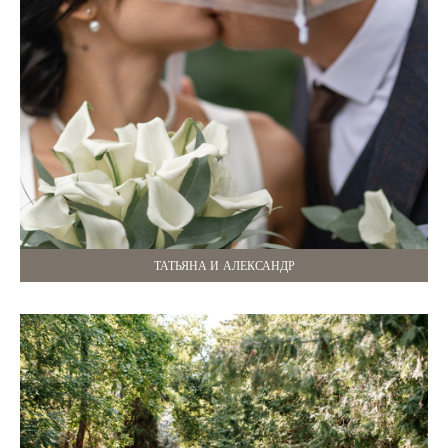
ТАТЬЯНА И АЛЕКСАНДР