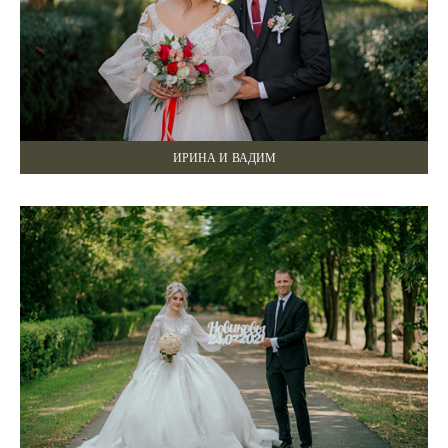
ИРИНА И ВАДИМ