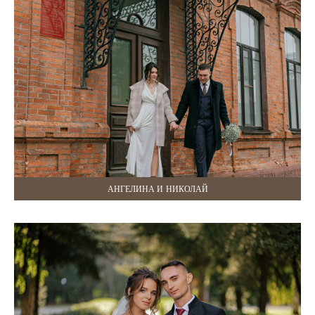
АНГЕЛИНА И НИКОЛАЙ