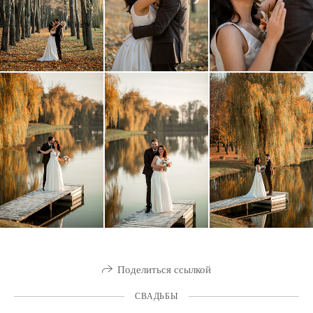
Поделиться ссылкой
СВАДЬБЫ