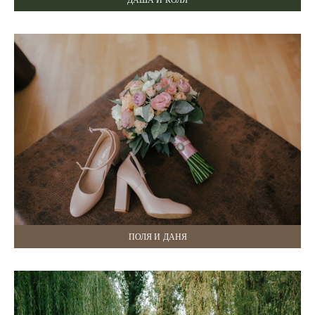
ПОЛЯ И ДАНЯ