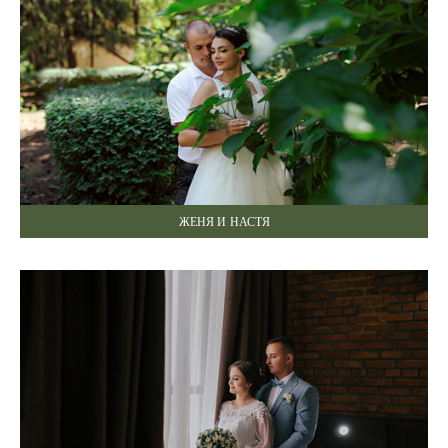
ЖЕНЯ И НАСТЯ