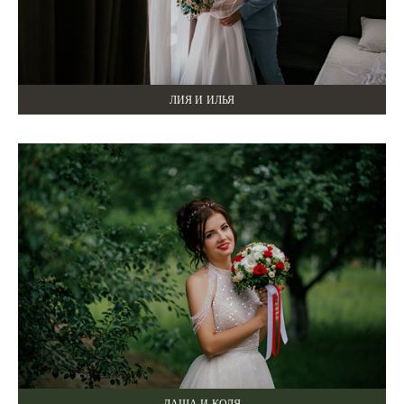
ЛИЯ И ИЛЬЯ
ДАША И КОЛЯ