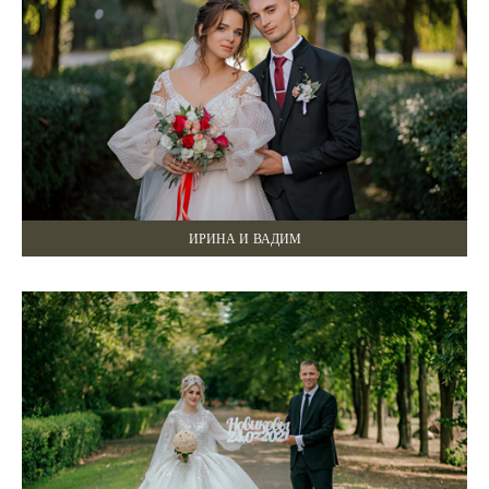
ИРИНА И ВАДИМ