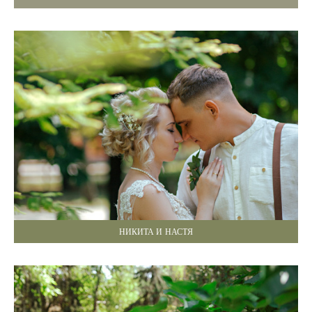
НИКИТА И НАСТЯ