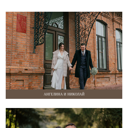
АНГЕЛИНА И НИКОЛАЙ