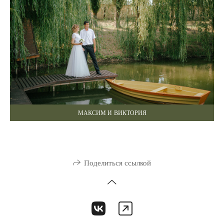
МАКСИМ И ВИКТОРИЯ
Поделиться ссылкой