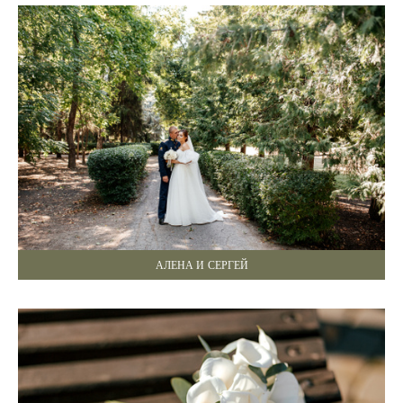
АЛЕНА И СЕРГЕЙ