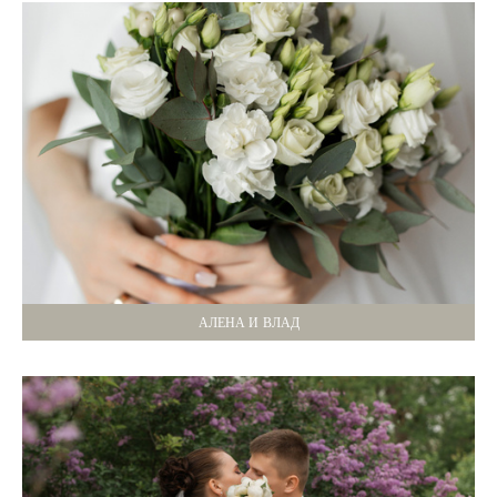
АЛЕНА И ВЛАД