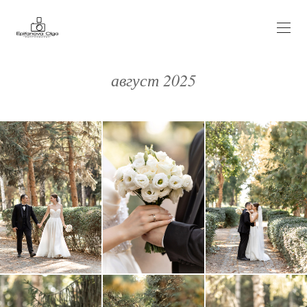
август 2025