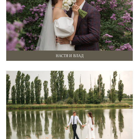
НАСТЯ И ВЛАД