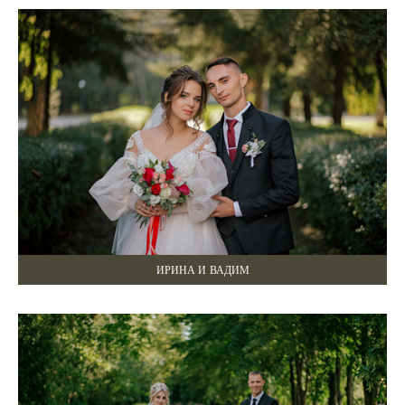
ИРИНА И ВАДИМ