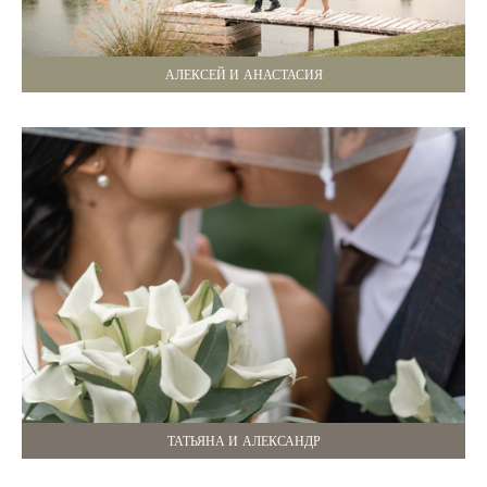
АЛЕКСЕЙ И АНАСТАСИЯ
ТАТЬЯНА И АЛЕКСАНДР