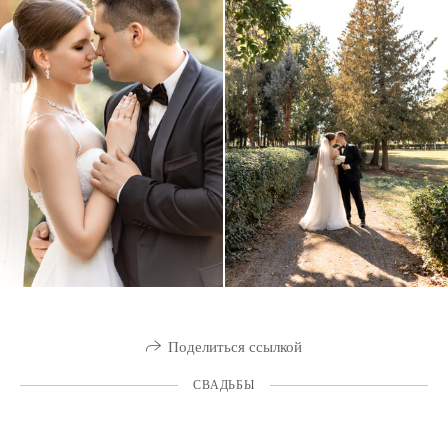
Поделиться ссылкой
СВАДЬБЫ