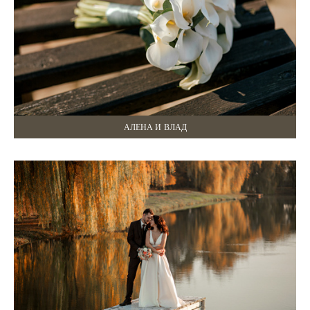
АЛЕНА И ВЛАД