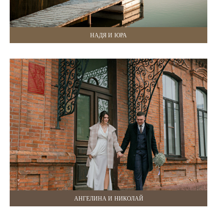
НАДЯ И ЮРА
АНГЕЛИНА И НИКОЛАЙ